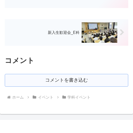
新入生歓迎会_E科
コメント
コメントを書き込む
ホーム
イベント
学科イベント