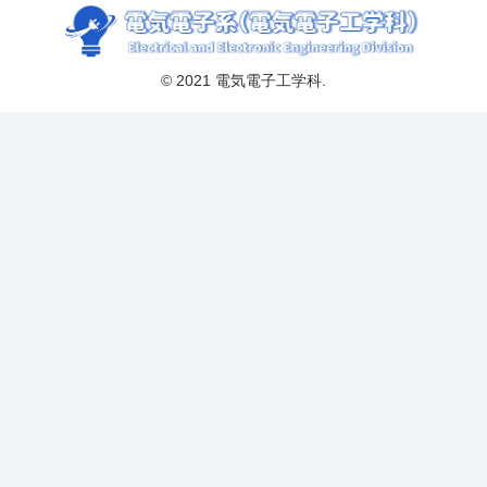
© 2021 電気電子工学科.